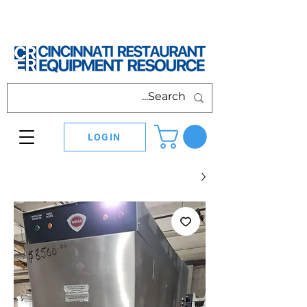
LOGIN