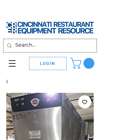
LOGIN