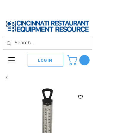
LOGIN