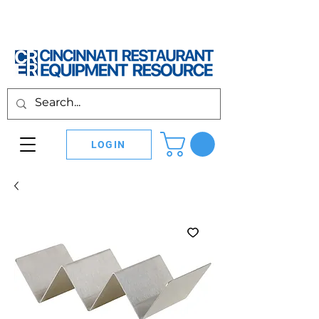
LOGIN