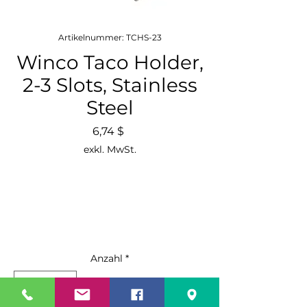
Artikelnummer: TCHS-23
Winco Taco Holder,
2-3 Slots, Stainless
Steel
Preis
6,74 $
exkl. MwSt.
Anzahl
*