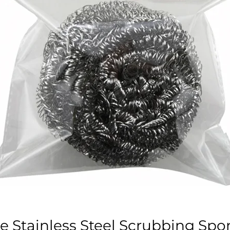
 Stainless Steel Scrubbing Sp