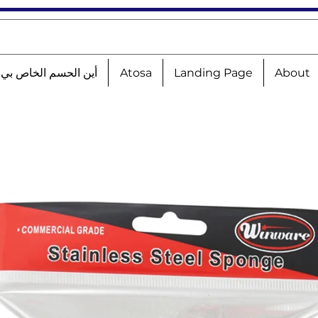
About
Landing Page
Atosa
أين الحسم الخاص بي؟