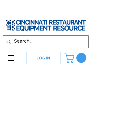
LOGIN