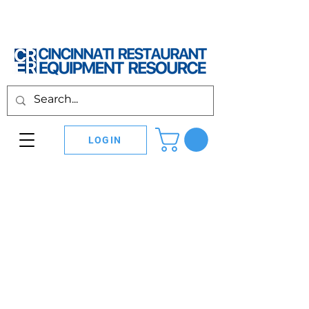
LOGIN