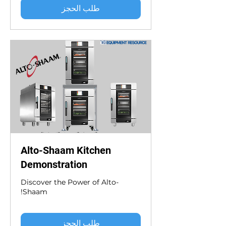
طلب الحجز
Alto-Shaam Kitchen
Demonstration
Discover the Power of Alto-
Shaam!
طلب الحجز