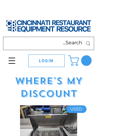
LOGIN
WHERE'S MY
DISCOUNT
USED